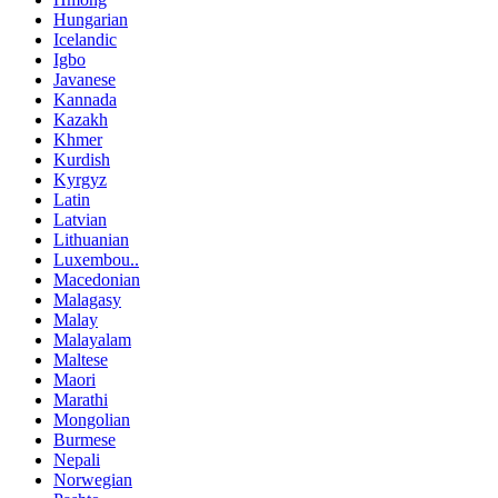
Hungarian
Icelandic
Igbo
Javanese
Kannada
Kazakh
Khmer
Kurdish
Kyrgyz
Latin
Latvian
Lithuanian
Luxembou..
Macedonian
Malagasy
Malay
Malayalam
Maltese
Maori
Marathi
Mongolian
Burmese
Nepali
Norwegian