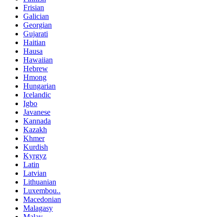
Frisian
Galician
Georgian
Gujarati
Haitian
Hausa
Hawaiian
Hebrew
Hmong
Hungarian
Icelandic
Igbo
Javanese
Kannada
Kazakh
Khmer
Kurdish
Kyrgyz
Latin
Latvian
Lithuanian
Luxembou..
Macedonian
Malagasy
Malay