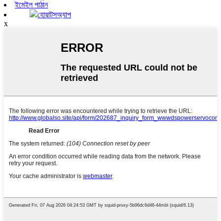
ইমেইল পাঠান
হোয়াটসঅ্যাপ
x