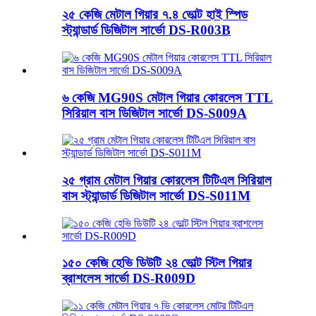
২৫ কেজি মেটাল গিয়ার ৭.৪ ভোল্ট হাই স্পিড
স্ট্যান্ডার্ড ডিজিটাল সার্ভো DS-R003B
৬ কেজি MG90S মেটাল গিয়ার কোরলেস TTL
সিরিয়াল বাস ডিজিটাল সার্ভো DS-S009A
২৫ গ্রাম মেটাল গিয়ার কোরলেস টিটিএল সিরিয়াল
বাস স্ট্যান্ডার্ড ডিজিটাল সার্ভো DS-S011M
১৫০ কেজি হেভি ডিউটি ​​২৪ ভোল্ট স্টিল গিয়ার
ব্রাশলেস সার্ভো DS-R009D