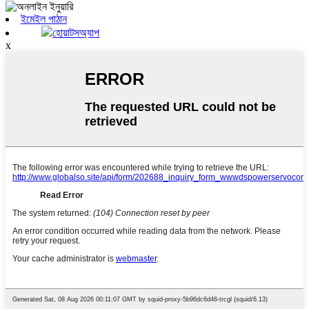
ইমেইল পাঠান
হোয়াটসঅ্যাপ
x