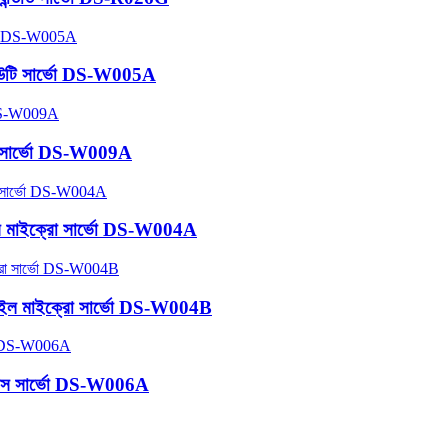
 ডিউটি ​​সার্ভো DS-W005A
উইং সার্ভো DS-W009A
লেস মাইক্রো সার্ভো DS-W004A
ফাইল মাইক্রো সার্ভো DS-W004B
ন বাস সার্ভো DS-W006A