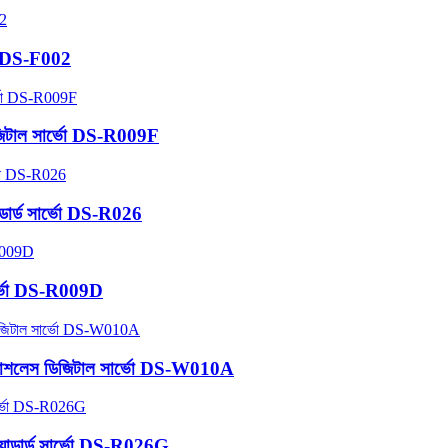
্ভো DS-F002
 ডিজিটাল সার্ভো DS-R009F
ান্ডার্ড সার্ভো DS-R026
 সার্ভো DS-R009D
 ব্রাশলেস ডিজিটাল সার্ভো DS-W010A
যান্ডার্ড সার্ভো DS-R026G