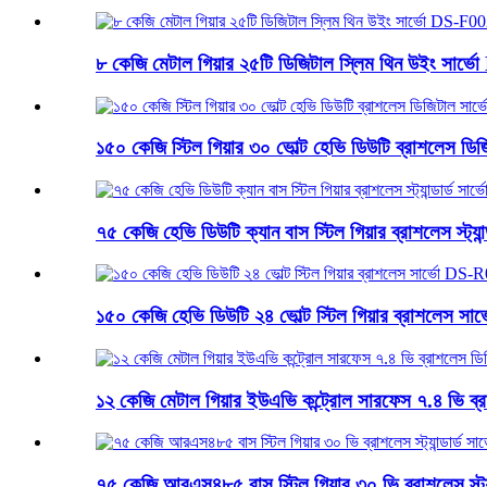
৮ কেজি মেটাল গিয়ার ২৫টি ডিজিটাল স্লিম থিন উইং সার
১৫০ কেজি স্টিল গিয়ার ৩০ ভোল্ট হেভি ডিউটি ​​ব্রাশলেস
৭৫ কেজি হেভি ডিউটি ​​ক্যান বাস স্টিল গিয়ার ব্রাশলেস স্ট্য
১৫০ কেজি হেভি ডিউটি ​​২৪ ভোল্ট স্টিল গিয়ার ব্রাশলেস
১২ কেজি মেটাল গিয়ার ইউএভি কন্ট্রোল সারফেস ৭.৪ ভি
৭৫ কেজি আরএস৪৮৫ বাস স্টিল গিয়ার ৩০ ভি ব্রাশলেস স্ট্