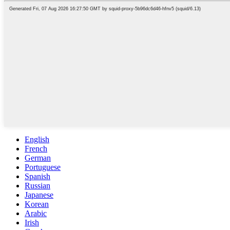
English
French
German
Portuguese
Spanish
Russian
Japanese
Korean
Arabic
Irish