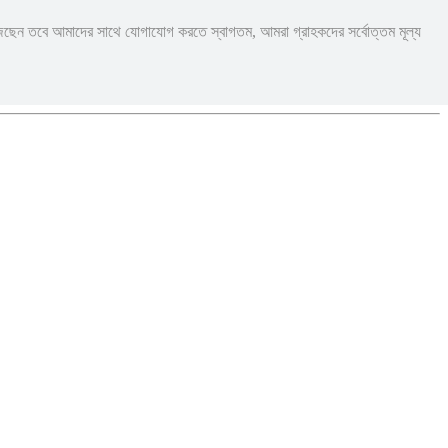
জছেন তবে আমাদের সাথে যোগাযোগ করতে স্বাগতম, আমরা গ্রাহকদের সর্বোত্তম মূল্য