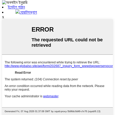
ইমেইল পাঠান
হোয়াটসঅ্যাপ
x