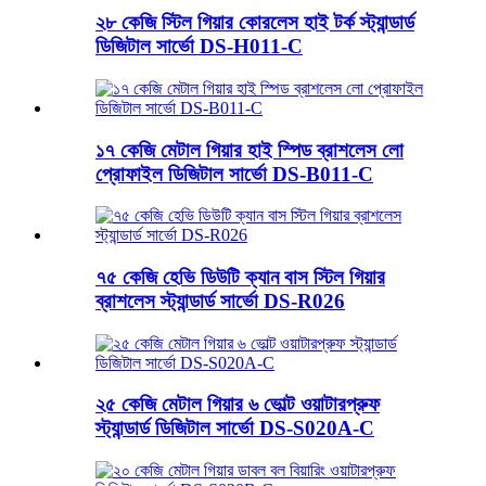
২৮ কেজি স্টিল গিয়ার কোরলেস হাই টর্ক স্ট্যান্ডার্ড
ডিজিটাল সার্ভো DS-H011-C
১৭ কেজি মেটাল গিয়ার হাই স্পিড ব্রাশলেস লো
প্রোফাইল ডিজিটাল সার্ভো DS-B011-C
৭৫ কেজি হেভি ডিউটি ​​ক্যান বাস স্টিল গিয়ার
ব্রাশলেস স্ট্যান্ডার্ড সার্ভো DS-R026
২৫ কেজি মেটাল গিয়ার ৬ ভোল্ট ওয়াটারপ্রুফ
স্ট্যান্ডার্ড ডিজিটাল সার্ভো DS-S020A-C