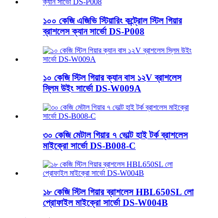
১০০ কেজি এজিভি স্টিয়ারিং কন্ট্রোল স্টিল গিয়ার
ব্রাশলেস ক্যান সার্ভো DS-P008
১০ কেজি স্টিল গিয়ার ক্যান বাস ১২V ব্রাশলেস
স্লিম উইং সার্ভো DS-W009A
৩০ কেজি মেটাল গিয়ার ৭ ভোল্ট হাই টর্ক ব্রাশলেস
মাইক্রো সার্ভো DS-B008-C
১৮ কেজি স্টিল গিয়ার ব্রাশলেস HBL650SL লো
প্রোফাইল মাইক্রো সার্ভো DS-W004B