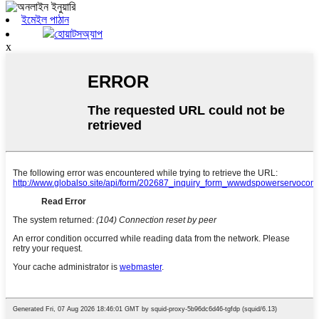
ইমেইল পাঠান
হোয়াটসঅ্যাপ
x