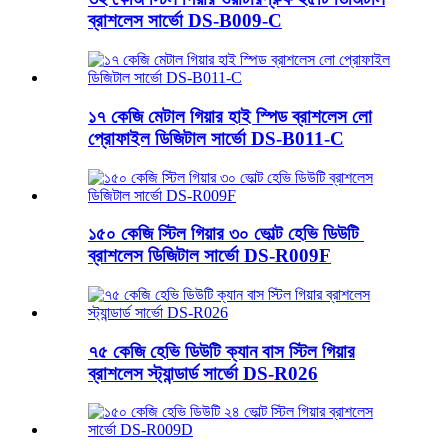
ব্রাশলেস সার্ভো DS-B009-C
১৭ কেজি মেটাল গিয়ার হাই স্পিড ব্রাশলেস লো
প্রোফাইল ডিজিটাল সার্ভো DS-B011-C
১৫০ কেজি স্টিল গিয়ার ৩০ ভোল্ট হেভি ডিউটি ​​
ব্রাশলেস ডিজিটাল সার্ভো DS-R009F
৭৫ কেজি হেভি ডিউটি ​​ক্যান বাস স্টিল গিয়ার
ব্রাশলেস স্ট্যান্ডার্ড সার্ভো DS-R026