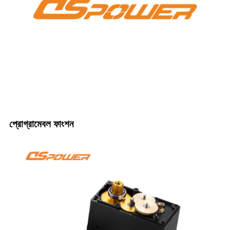
প্রোগ্রামেবল ফাংশন