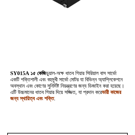
SY015A ১৫ কেজি
ডুয়াল-অক্ষ ধাতব গিয়ার সিরিয়াল বাস সার্ভো
একটি শক্তিশালী এবং বহুমুখী সার্ভো মোটর যা বিভিন্ন অ্যাপ্লিকেশনে
অবস্থান এবং কোণের সুনির্দিষ্ট নিয়ন্ত্রণের জন্য ডিজাইন করা হয়েছে।
এটি উচ্চমানের ধাতব গিয়ার দিয়ে সজ্জিত, যা প্রদান করে
ভারী কাজের
জন্য স্থায়িত্ব এবং শক্তি
.