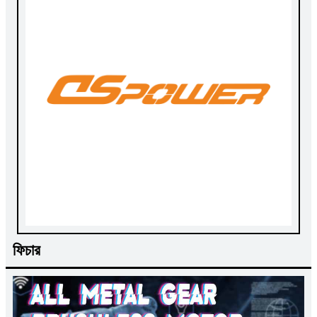
ফিচার