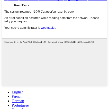
English
French
German
Portuguese