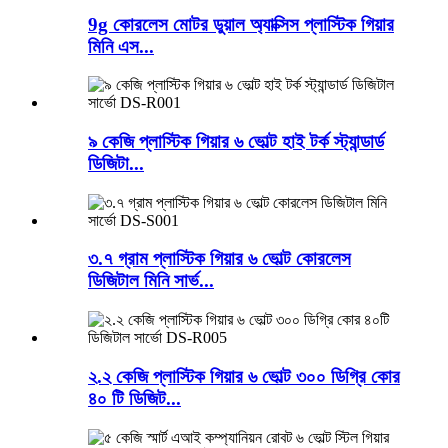
9g কোরলেস মোটর ডুয়াল অ্যাক্সিস প্লাস্টিক গিয়ার
মিনি এস...
৯ কেজি প্লাস্টিক গিয়ার ৬ ভোল্ট হাই টর্ক স্ট্যান্ডার্ড
ডিজিটা...
৩.৭ গ্রাম প্লাস্টিক গিয়ার ৬ ভোল্ট কোরলেস
ডিজিটাল মিনি সার্ভ...
২.২ কেজি প্লাস্টিক গিয়ার ৬ ভোল্ট ৩০০ ডিগ্রি কোর
৪০ টি ডিজিট...