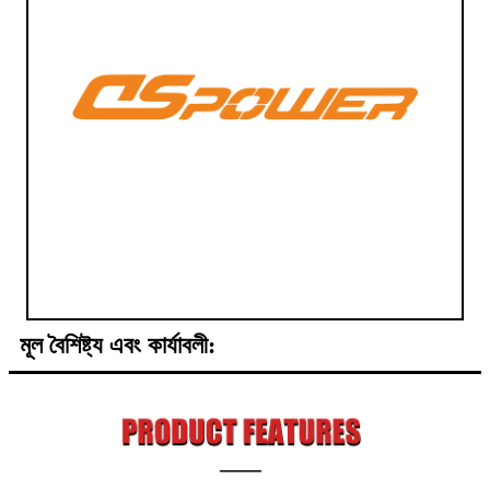
মূল বৈশিষ্ট্য এবং কার্যাবলী: