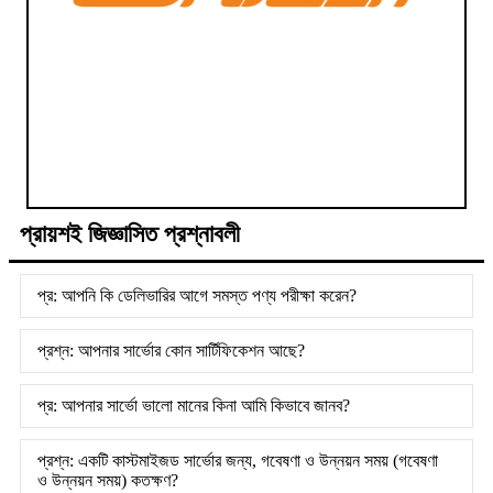
প্রায়শই জিজ্ঞাসিত প্রশ্নাবলী
প্র: আপনি কি ডেলিভারির আগে সমস্ত পণ্য পরীক্ষা করেন?
প্রশ্ন: আপনার সার্ভোর কোন সার্টিফিকেশন আছে?
প্র: আপনার সার্ভো ভালো মানের কিনা আমি কিভাবে জানব?
প্রশ্ন: একটি কাস্টমাইজড সার্ভোর জন্য, গবেষণা ও উন্নয়ন সময় (গবেষণা
ও উন্নয়ন সময়) কতক্ষণ?