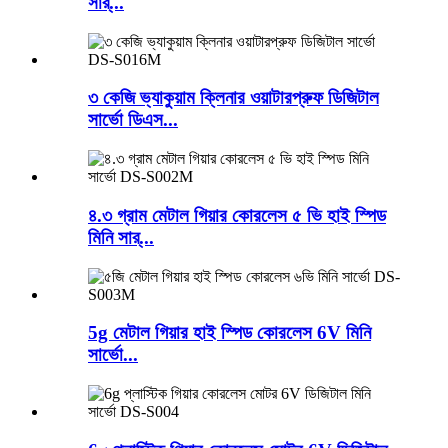
সার্...
৩ কেজি ভ্যাকুয়াম ক্লিনার ওয়াটারপ্রুফ ডিজিটাল
সার্ভো ডিএস...
৪.৩ গ্রাম মেটাল গিয়ার কোরলেস ৫ ভি হাই স্পিড
মিনি সার্...
5g মেটাল গিয়ার হাই স্পিড কোরলেস 6V মিনি
সার্ভো...