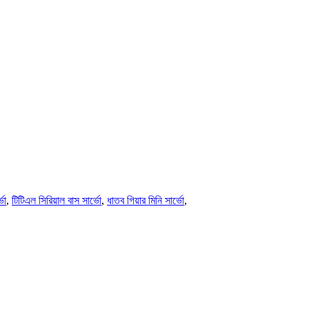
ভো
,
টিটিএল সিরিয়াল বাস সার্ভো
,
ধাতব গিয়ার মিনি সার্ভো
,