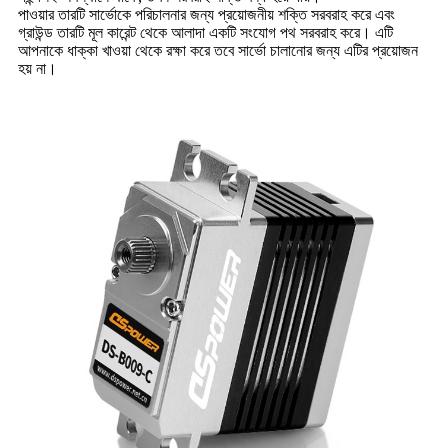
পাওয়ার তারটি সার্ভোকে পরিচালনার জন্য প্রয়োজনীয় শক্তি সরবরাহ করে এবং
গ্রাউন্ড তারটি মূল কারেন্ট থেকে আলাদা একটি সংযোগ পথ সরবরাহ করে। এটি
আপনাকে ধাক্কা খাওয়া থেকে রক্ষা করে তবে সার্ভো চালানোর জন্য এটির প্রয়োজন
হয় না।