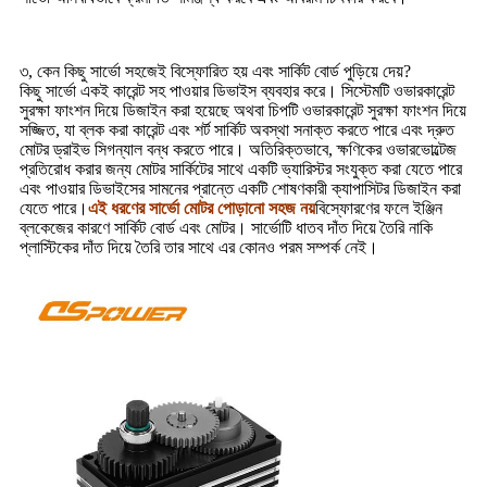
৩, কেন কিছু সার্ভো সহজেই বিস্ফোরিত হয় এবং সার্কিট বোর্ড পুড়িয়ে দেয়?
কিছু সার্ভো একই কারেন্ট সহ পাওয়ার ডিভাইস ব্যবহার করে। সিস্টেমটি ওভারকারেন্ট
সুরক্ষা ফাংশন দিয়ে ডিজাইন করা হয়েছে অথবা চিপটি ওভারকারেন্ট সুরক্ষা ফাংশন দিয়ে
সজ্জিত, যা ব্লক করা কারেন্ট এবং শর্ট সার্কিট অবস্থা সনাক্ত করতে পারে এবং দ্রুত
মোটর ড্রাইভ সিগন্যাল বন্ধ করতে পারে। অতিরিক্তভাবে, ক্ষণিকের ওভারভোল্টেজ
প্রতিরোধ করার জন্য মোটর সার্কিটের সাথে একটি ভ্যারিস্টর সংযুক্ত করা যেতে পারে
এবং পাওয়ার ডিভাইসের সামনের প্রান্তে একটি শোষণকারী ক্যাপাসিটর ডিজাইন করা
যেতে পারে।
এই ধরণের সার্ভো মোটর পোড়ানো সহজ নয়
বিস্ফোরণের ফলে ইঞ্জিন
ব্লকেজের কারণে সার্কিট বোর্ড এবং মোটর। সার্ভোটি ধাতব দাঁত দিয়ে তৈরি নাকি
প্লাস্টিকের দাঁত দিয়ে তৈরি তার সাথে এর কোনও পরম সম্পর্ক নেই।