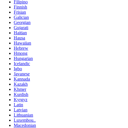
Filipino
Finnish
Frisian
Galician
Georgian
Gujarati
Haitian
Hausa
Hawaiian
Hebrew
Hmong
Hungarian
Icelandic
Igbo
Javanese
Kannada
Kazakh
Khmer
Kurdish
Kyrgyz
Latin
Latvian
Lithuanian
Luxembou..
Macedonian