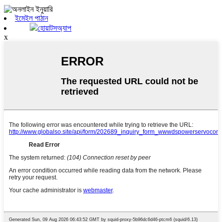
ইমেইল পাঠান
হোয়াটসঅ্যাপ
x