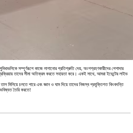
াগুলিকে সম্পূর্ণরূপে কাজে লাগানোর প্রতিশ্রুতি দেয়, অংশগ্রহণকারীদের পেশাদার
 প্রক্রিয়ায় তাদের সীমা অতিক্রম করতে সহায়তা করে। একই সাথে, আমরা ইভেন্টের লাইভ
াল মিলিয়ে চলতে পারে এবং জ্ঞান ও ঘাম দিয়ে তাদের নিজস্ব প্রযুক্তিগত কিংবদন্তি
ভবিষ্যত তৈরি করতে!