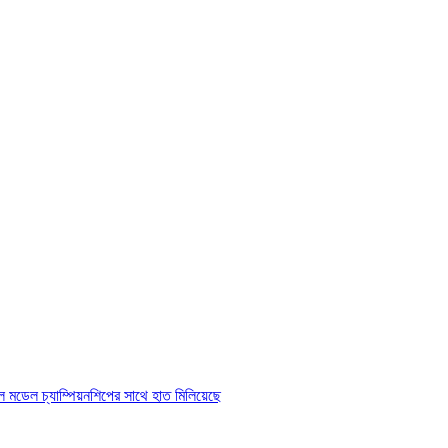
মডেল চ্যাম্পিয়নশিপের সাথে হাত মিলিয়েছে