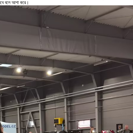
 করবে বলে আশা করে।