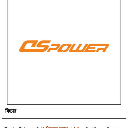
ফিচার