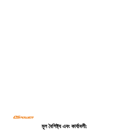
মূল বৈশিষ্ট্য এবং কার্যাবলী: