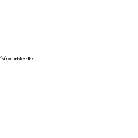
তিক্রিয়া জানাতে পারে।